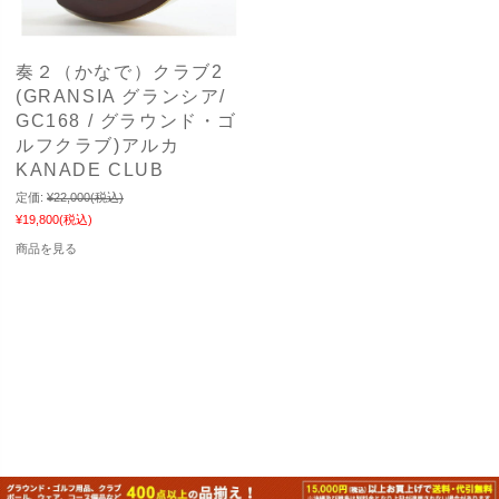
奏２（かなで）クラブ2
(GRANSIA グランシア/
GC168 / グラウンド・ゴ
ルフクラブ)アルカ
KANADE CLUB
定価:
¥22,000
(税込)
¥19,800
(税込)
商品を見る