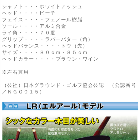
シャフト・・・ホワイトアッシュ
ヘッド・・・・ビーチ
フェイス・・・・フェノール樹脂
ソール・・・・アルミ合金
ライ角・・・・７０度
グリップ・・・・ラバーパター（角）
ヘッドバランス・・・・トウ（先）
サイズ・・・・８０ｃｍ・８５ｃｍ
ヘッドカラー・・・・ブラウン・ワイン
※左右兼用
（公社）日本グラウンド・ゴルフ協会公認 （公認番号
／ＮＧＧ０１５）