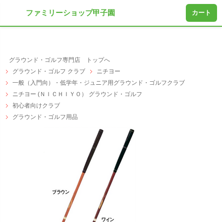
ファミリーショップ甲子園
カート
グラウンド・ゴルフ専門店 トップへ
グラウンド・ゴルフ クラブ
ニチヨー
一般（入門向）・低学年・ジュニア用グラウンド・ゴルフクラブ
ニチヨー (ＮＩＣＨＩＹＯ） グラウンド・ゴルフ
初心者向けクラブ
グラウンド・ゴルフ用品