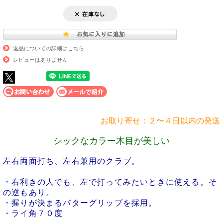
返品についての詳細はこちら
レビューはありません
お取り寄せ：２〜４日以内の発送
シックなカラー木目が美しい
左右両面打ち、左右兼用のクラブ。
・右利きの人でも、左で打ってみたいときに使える。そ
の逆もあり。
・握りが決まるパターグリップを採用。
・ライ角７０度