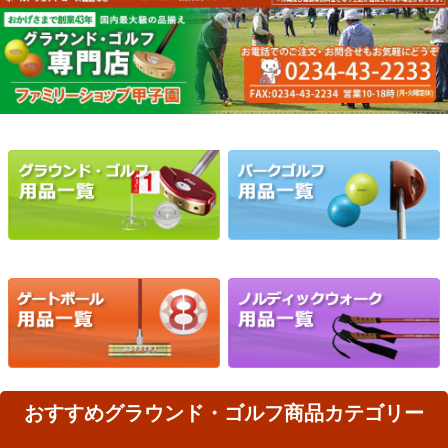
おすすめグラウンド・ゴルフ商品カテゴリー