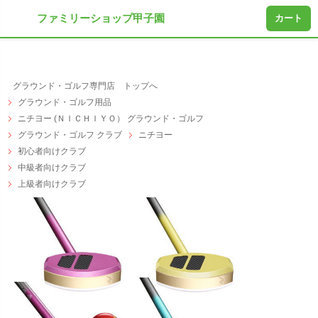
ファミリーショップ甲子園
カート
グラウンド・ゴルフ専門店 トップへ
グラウンド・ゴルフ用品
ニチヨー (ＮＩＣＨＩＹＯ） グラウンド・ゴルフ
グラウンド・ゴルフ クラブ
ニチヨー
初心者向けクラブ
中級者向けクラブ
上級者向けクラブ