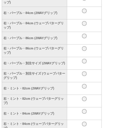
ップ)
右・パープル・84cm (2WAYグリップ)
右・パープル・84cm (ウェーブパターグリ
ップ)
右・パープル・86cm (2WAYグリップ)
右・パープル・86cm (ウェーブパターグリ
ップ)
右・パープル・別注サイズ (2WAYグリップ)
右・パープル・別注サイズ (ウェーブパター
グリップ)
右・ミント・82cm (2WAYグリップ)
右・ミント・82cm (ウェーブパターグリッ
プ)
右・ミント・84cm (2WAYグリップ)
右・ミント・84cm (ウェーブパターグリッ
プ)