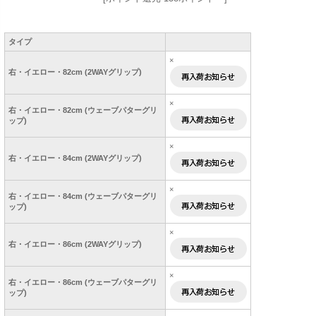
タイプ
×
右・イエロー・82cm (2WAYグリップ)
×
右・イエロー・82cm (ウェーブパターグリ
ップ)
×
右・イエロー・84cm (2WAYグリップ)
×
右・イエロー・84cm (ウェーブパターグリ
ップ)
×
右・イエロー・86cm (2WAYグリップ)
×
右・イエロー・86cm (ウェーブパターグリ
ップ)