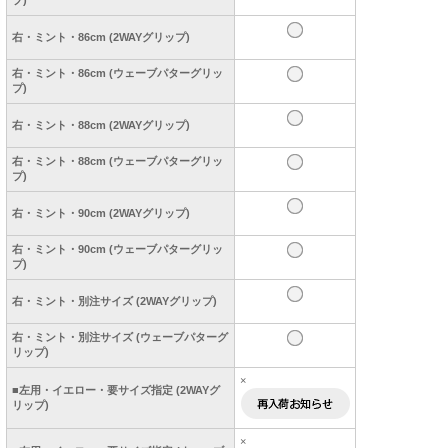
右・ミント・86cm (2WAYグリップ)
右・ミント・86cm (ウェーブパターグリッ
プ)
右・ミント・88cm (2WAYグリップ)
右・ミント・88cm (ウェーブパターグリッ
プ)
右・ミント・90cm (2WAYグリップ)
右・ミント・90cm (ウェーブパターグリッ
プ)
右・ミント・別注サイズ (2WAYグリップ)
右・ミント・別注サイズ (ウェーブパターグ
リップ)
×
■左用・イエロー・要サイズ指定 (2WAYグ
リップ)
×