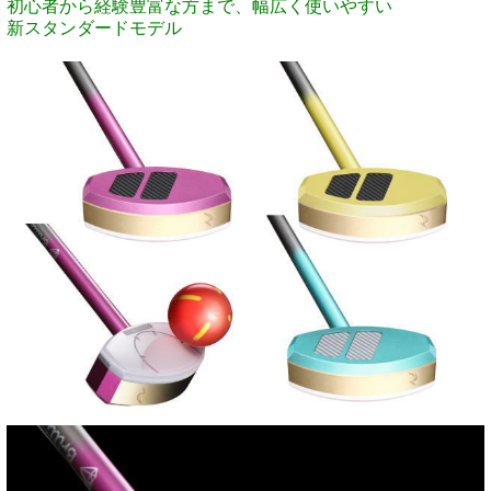
初心者から経験豊富な方まで、幅広く使いやすい
新スタンダードモデル