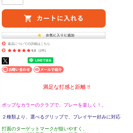
返品についての詳細はこちら
5.0
(2件)
満足な打感と距離 !!
ポップなカラーのクラブで、プレーを楽しく！
。
２種類より、選べるグリップで、プレイヤー好みに対応
打面のターゲットマークが狙いやすく、