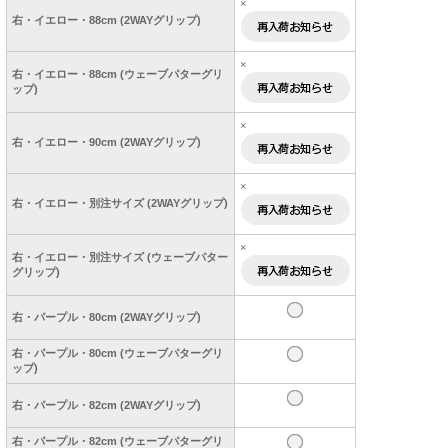
×
右・イエロー・88cm (2WAYグリップ)
×
右・イエロー・88cm (ウェーブパターグリ
ップ)
×
右・イエロー・90cm (2WAYグリップ)
×
右・イエロー・別注サイズ (2WAYグリップ)
×
右・イエロー・別注サイズ (ウェーブパター
グリップ)
右・パープル・80cm (2WAYグリップ)
右・パープル・80cm (ウェーブパターグリ
ップ)
右・パープル・82cm (2WAYグリップ)
右・パープル・82cm (ウェーブパターグリ