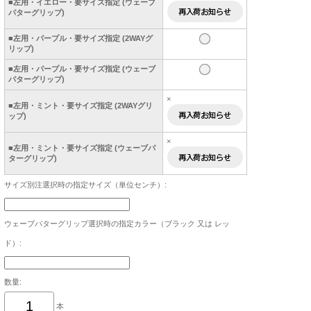
■左用・イエロー・要サイズ指定 (ウェーブ
パターグリップ)
■左用・パープル・要サイズ指定 (2WAYグ
リップ)
■左用・パープル・要サイズ指定 (ウェーブ
パターグリップ)
×
■左用・ミント・要サイズ指定 (2WAYグリ
ップ)
×
■左用・ミント・要サイズ指定 (ウェーブパ
ターグリップ)
サイズ別注選択時の指定サイズ（単位センチ）:
ウェーブパターグリップ選択時の指定カラー（ブラック 又は レッ
ド）:
数量:
本