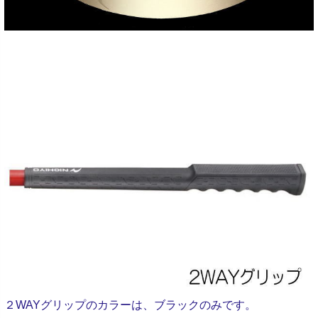
２WAYグリップのカラーは、ブラックのみです。