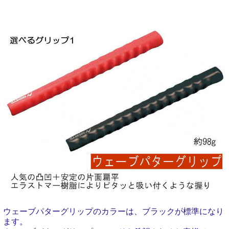
ウェーブパターグリップのカラーは、ブラックが標準になり
ます。