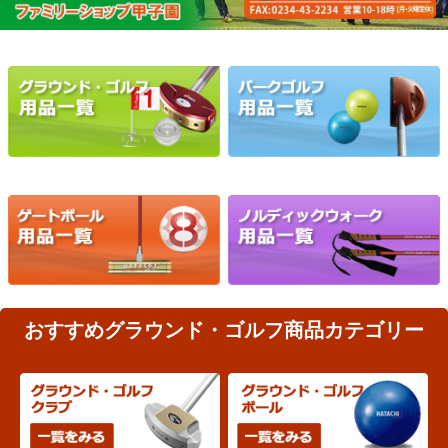
おすすめグラウンド・ゴルフ商品カテゴリー