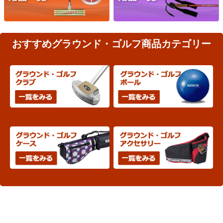
おすすめグラウンド・ゴルフ商品カテゴリー