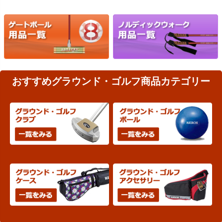
おすすめグラウンド・ゴルフ商品カテゴリー