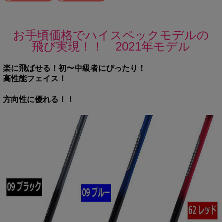
お手頃価格でハイスペックモデルの
飛び実現！！ 2021年モデル
楽に飛ばせる！初〜中級者にぴったり！
高性能フェイス！
方向性に優れる！！