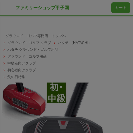
ファミリーショップ甲子園
カート
グラウンド・ゴルフ専門店 トップへ
グラウンド・ゴルフ クラブ
ハタチ （HATACHI）
ハタチ グラウンド・ゴルフ用品
グラウンド・ゴルフ用品
中級者向けクラブ
初心者向けクラブ
父の日特集