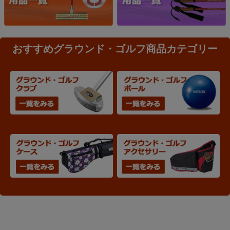
おすすめグラウンド・ゴルフ商品カテゴリー