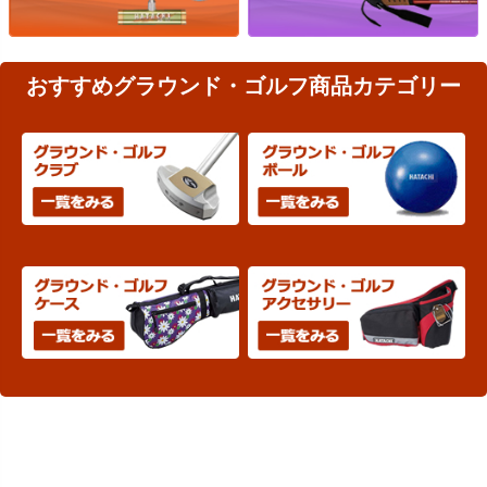
おすすめグラウンド・ゴルフ商品カテゴリー