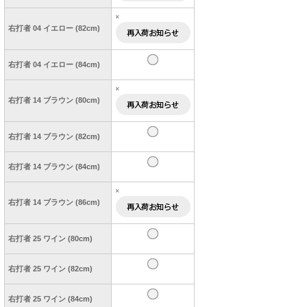
×
右打者 04 イエロー (82cm)
右打者 04 イエロー (84cm)
×
右打者 14 ブラウン (80cm)
右打者 14 ブラウン (82cm)
右打者 14 ブラウン (84cm)
×
右打者 14 ブラウン (86cm)
右打者 25 ワイン (80cm)
右打者 25 ワイン (82cm)
右打者 25 ワイン (84cm)