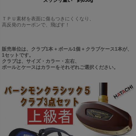
ズッシリ重い 約650g
ＴＰＵ素材を表面に傷もつきにくくなり、
高反発のカーボンで、飛ばす！
販売単位は、クラブ1本 + ボール1個 + クラブケース1本が、
1セットです。
クラブは、サイズ・カラー・左右、
ボールとケースはカラーをそれぞれご選択ください。