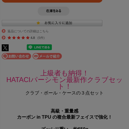
返品についての詳細はこちら
4.8
(5件)
上級者も納得！
HATACIパーシモン最新作クラブセッ
ト！
クラブ・ボール・ケースの３点セット
高級・重量感
カーボン in TPU の複合最新フェイスで強化！