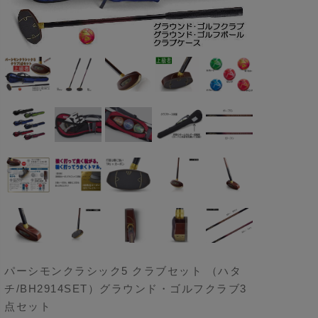
パーシモンクラシック5 クラブセット （ハタ
チ/BH2914SET）グラウンド・ゴルフクラブ3
点セット