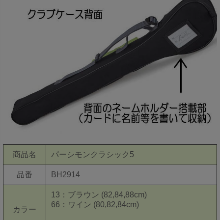
商品名
パーシモンクラシック5
品番
BH2914
13：ブラウン (82,84,88cm)
66：ワイン (80,82,84cm)
カラー