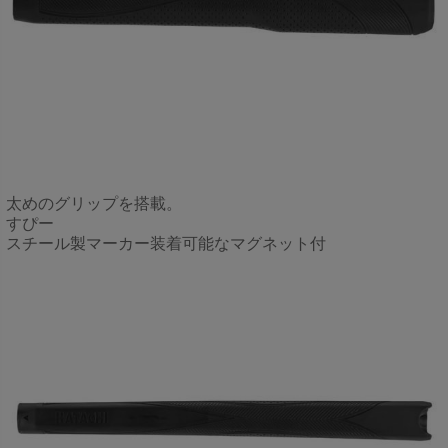
太めのグリップを搭載。
すぴー
スチール製マーカー装着可能なマグネット付