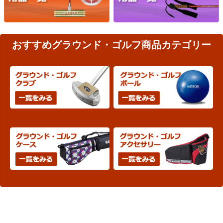
おすすめグラウンド・ゴルフ商品カテゴリー