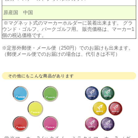
原産国 中国
※マグネット式のマーカーホルダーに装着出来ます。 グラ
ウンド・ゴルフ、パークゴルフ用。 販売価格は、マーカー1
個の税込価格です。
※定形外郵便・メール便（250円）でのお届けも出来ます。
（郵便メール便でのお届けの場合は、代引きは不可）
その他にもこんな商品があります