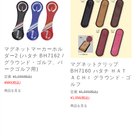
マグネットマーカーホル
ダー2 (ハタチ BH7162 /
グラウンド・ゴルフ、パ
マグネットクリップ
ークゴルフ用)
BH7160 ハタチ ＨＡＴ
定価:
¥1,100
(税込)
ＡＣＨＩ グラウンド・ゴ
¥880
(税込)
ルフ
商品を見る
定価:
¥1,320
(税込)
¥1,056
(税込)
商品を見る