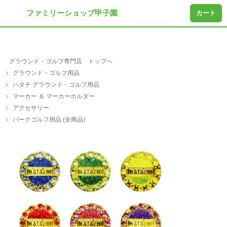
ファミリーショップ甲子園
カート
グラウンド・ゴルフ専門店 トップへ
グラウンド・ゴルフ用品
ハタチ グラウンド・ゴルフ用品
マーカー ＆ マーカーホルダー
アクセサリー
パークゴルフ用品 (全商品)