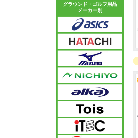
グラウンド・ゴルフ用品
メーカー別