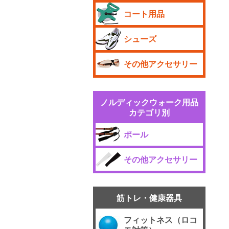
コート用品
シューズ
その他アクセサリー
ノルディックウォーク用品
カテゴリ別
ポール
その他アクセサリー
筋トレ・健康器具
フィットネス（ロコ