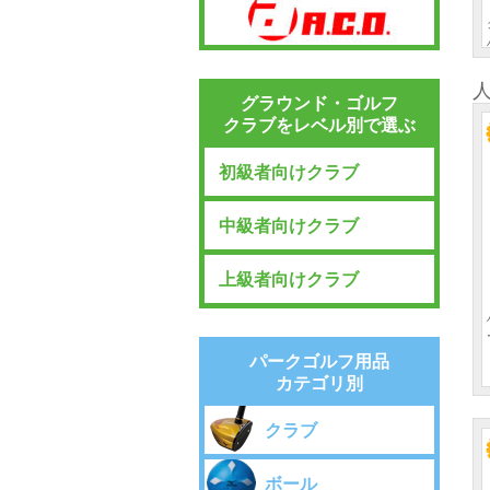
グラウンド・ゴルフ
クラブをレベル別で選ぶ
初級者向けクラブ
中級者向けクラブ
上級者向けクラブ
パークゴルフ用品
カテゴリ別
クラブ
ボール