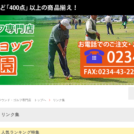
ラウンド・ゴルフ専門店 トップへ
リンク集
リンク集
人気ランキング特集