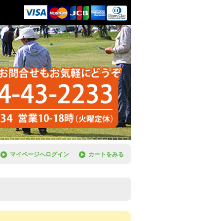
マイページへログイン
カートをみる