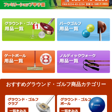
おすすめグラウンド・ゴルフ商品カテゴリー