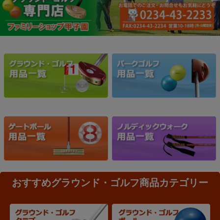
おすすめグラウンド・ゴルフ商品カテゴリー