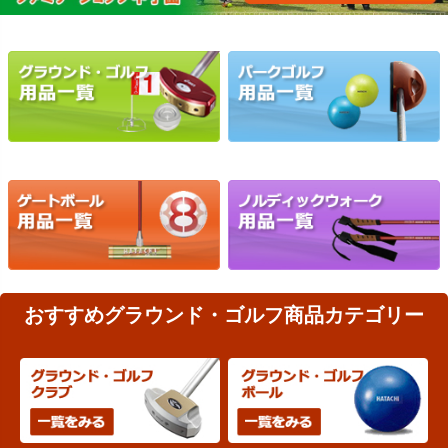
おすすめグラウンド・ゴルフ商品カテゴリー