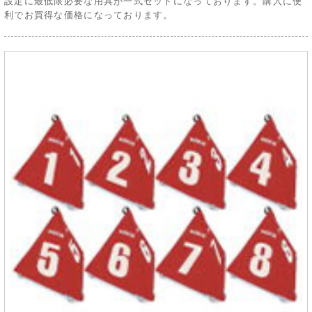
設定に最低限必要な用具が一式セットになっております。購入に便
利でお買得な価格になっております。