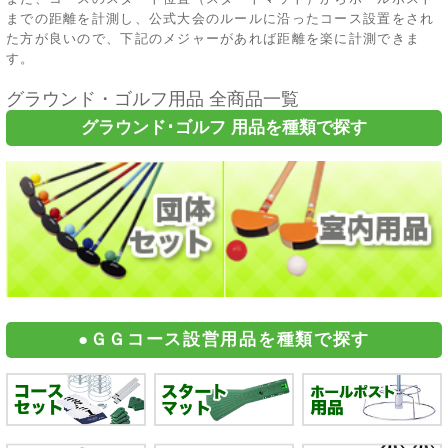
までの距離を計測し、公式大会のルールに沿ったコース設置をされ
た方が良いので、下記のメジャーがあれば距離を楽に計測できま
す。
グラウンド・ゴルフ用品 全商品一覧
グラウンド･ゴルフ 用品を種類で探す
●ＧＧコース設営用品を種類で探す