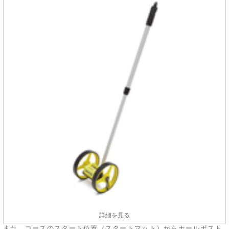
詳細を見る
また、コースのスタート位置（スタートマット）からホールポスト