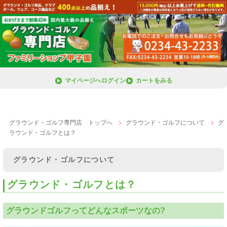
マイページへログイン
カートをみる
グラウンド・ゴルフ専門店 トップへ
グラウンド・ゴルフについて
グ
ラウンド・ゴルフとは？
グラウンド・ゴルフについて
グラウンド・ゴルフとは？
グラウンドゴルフってどんなスポーツなの?