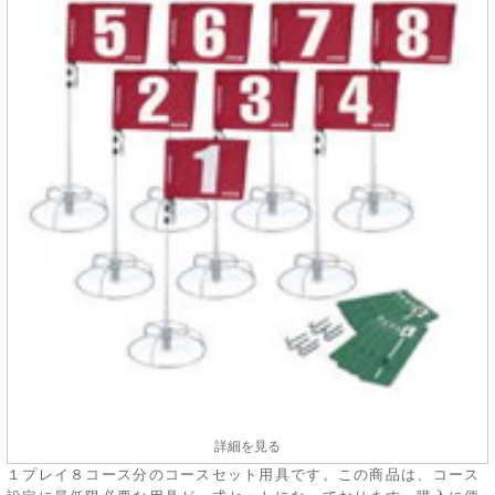
詳細を見る
１プレイ８コース分のコースセット用具です。この商品は、コース