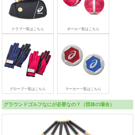
クラブ一覧はこちら
ボール一覧はこちら
グローブ一覧はこちら
マーカー一覧はこちら
グラウンドゴルフなにが必要なの？（団体の場合）