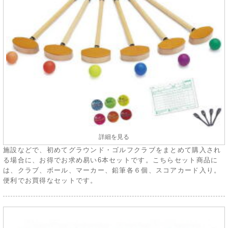
詳細を見る
施設などで、初めてグラウンド・ゴルフクラブをまとめて購入され
る場合に、お得でお求め易い6本セットです。こちらセット商品に
は、クラブ、ボール、マーカー、鉛筆各６個、スコアカード入り。
便利でお買得なセットです。