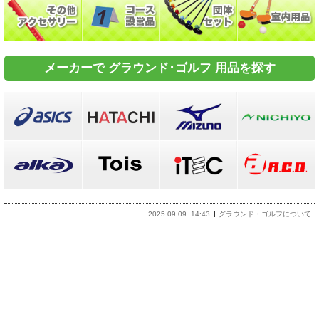
メーカーで グラウンド･ゴルフ 用品を探す
2025.09.09
14:43
グラウンド・ゴルフについて