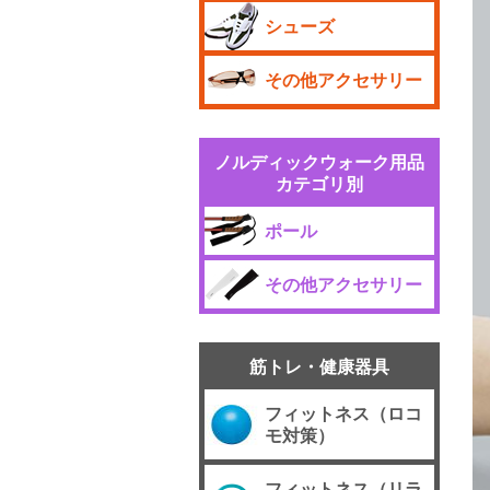
シューズ
その他アクセサリー
ノルディックウォーク用品
カテゴリ別
ポール
その他アクセサリー
筋トレ・健康器具
フィットネス（ロコ
モ対策）
フィットネス（リラ