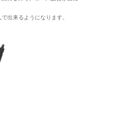
人で出来るようになります。