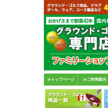
≫トップページ
≫ご利用案内