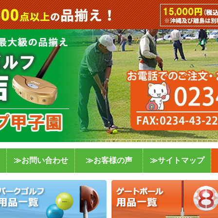
≫お問い合わせ
≫お客様の声
≫サイトマップ