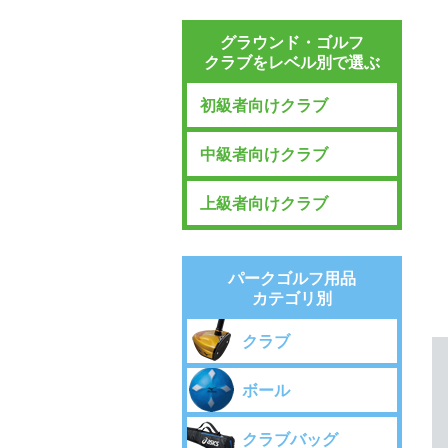
グラウンド・ゴルフ
クラブをレベル別で選ぶ
初級者向けクラブ
中級者向けクラブ
上級者向けクラブ
パークゴルフ用品
カテゴリ別
クラブ
ボール
クラブバッグ