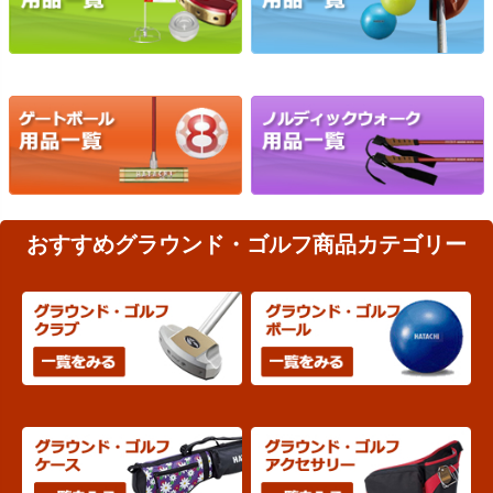
おすすめグラウンド・ゴルフ商品カテゴリー