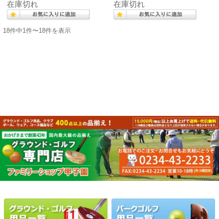
在庫切れ
在庫切れ
18件中1件〜18件を表示