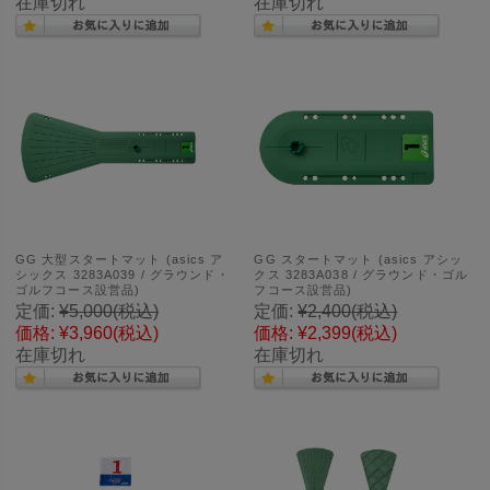
在庫切れ
在庫切れ
GG 大型スタートマット (asics ア
GG スタートマット (asics アシッ
シックス 3283A039 / グラウンド・
クス 3283A038 / グラウンド・ゴル
ゴルフコース設営品)
フコース設営品)
定価:
¥5,000
(税込)
定価:
¥2,400
(税込)
価格:
¥3,960
(税込)
価格:
¥2,399
(税込)
在庫切れ
在庫切れ