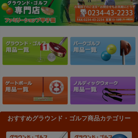
おすすめグラウンド・ゴルフ商品カテゴリー