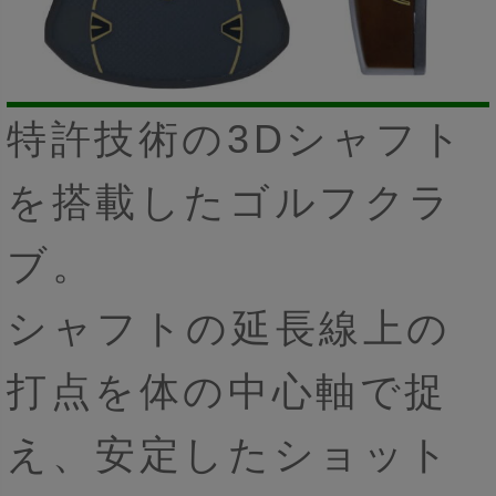
特許技術の3Dシャフト
を搭載したゴルフクラ
ブ。
シャフトの延長線上の
打点を体の中心軸で捉
え、安定したショット