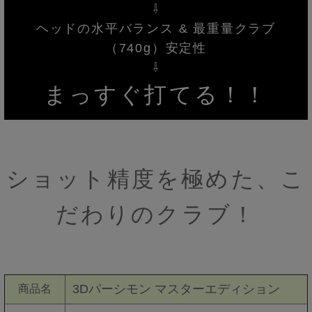
⇩
ヘッドの水平バランス & 最重量クラブ
（740g）安定性
⇩
まっすぐ打てる！！
ショット精度を極めた、こ
だわりのクラブ！
3Dパーシモン マスターエディション
商品名