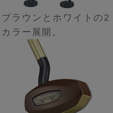
ブラウンとホワイトの2
カラー展開。