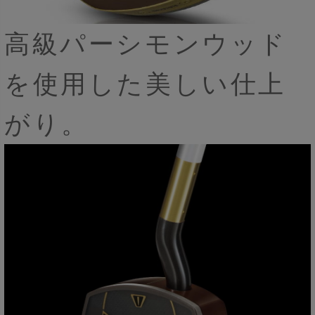
高級パーシモンウッド
を使用した美しい仕上
がり。