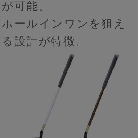
が可能。
ホールインワンを狙え
る設計が特徴。