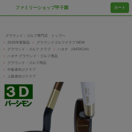
ファミリーショップ甲子園
カート
グラウンド・ゴルフ専門店 トップへ
2026年新製品
グラウンドゴルフクラブ NEW
グラウンド・ゴルフ クラブ
ハタチ （HATACHI）
ハタチ グラウンド・ゴルフ用品
グラウンド・ゴルフ用品
中級者向けクラブ
上級者向けクラブ