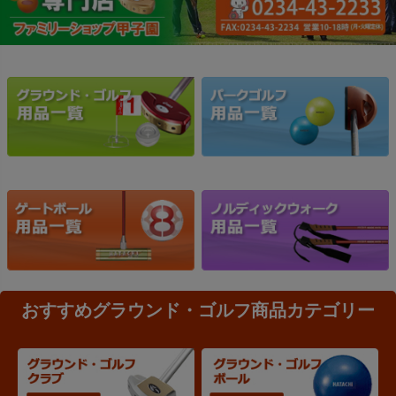
おすすめグラウンド・ゴルフ商品カテゴリー