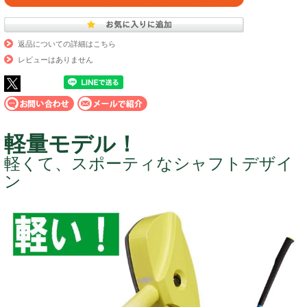
返品についての詳細はこちら
レビューはありません
軽量モデル！
軽くて、スポーティなシャフトデザイ
ン