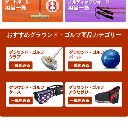
おすすめグラウンド・ゴルフ商品カテゴリー