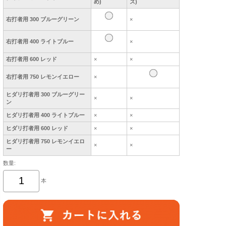
め)
ズ)
右打者用 300 ブルーグリーン
×
右打者用 400 ライトブルー
×
右打者用 600 レッド
×
×
右打者用 750 レモンイエロー
×
ヒダリ打者用 300 ブルーグリー
×
×
ン
ヒダリ打者用 400 ライトブルー
×
×
ヒダリ打者用 600 レッド
×
×
ヒダリ打者用 750 レモンイエロ
×
×
ー
数量:
本