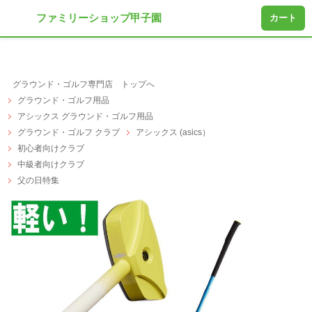
ファミリーショップ甲子園
カート
グラウンド・ゴルフ専門店 トップへ
グラウンド・ゴルフ用品
アシックス グラウンド・ゴルフ用品
グラウンド・ゴルフ クラブ
アシックス (asics）
初心者向けクラブ
中級者向けクラブ
父の日特集