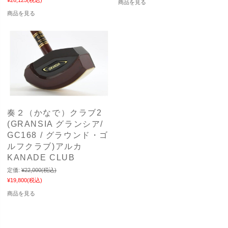
商品を見る
商品を見る
奏２（かなで）クラブ2
(GRANSIA グランシア/
GC168 / グラウンド・ゴ
ルフクラブ)アルカ
KANADE CLUB
定価:
¥22,000
(税込)
¥19,800
(税込)
商品を見る