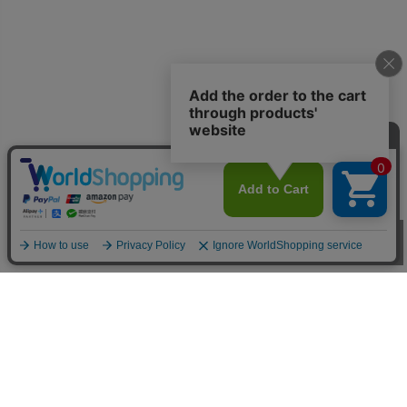
お買い物ガイド
■お支払い方法について