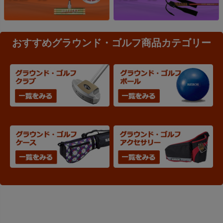
おすすめグラウンド・ゴルフ商品カテゴリー