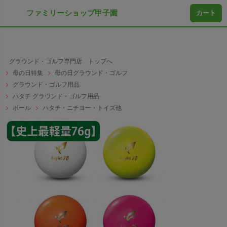
ファミリーショップ甲子園
カート
グラウンド・ゴルフ専門店 トップへ
母の日特集
母の日グラウンド・ゴルフ
グラウンド・ゴルフ用品
ハタチ グラウンド・ゴルフ用品
ボール
ハタチ・ニチヨー・トイズ他