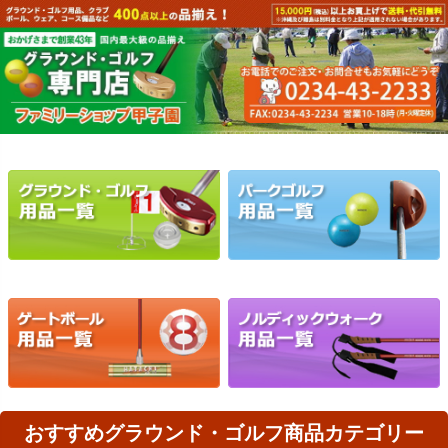
おすすめグラウンド・ゴルフ商品カテゴリー