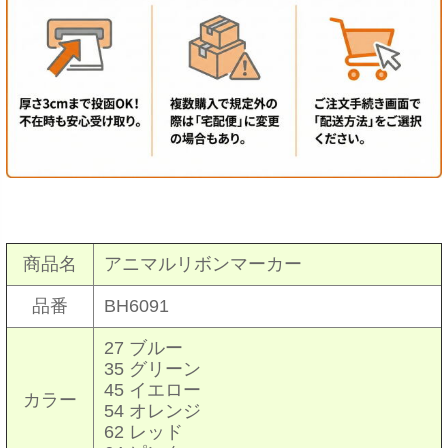
商品名
アニマルリボンマーカー
品番
BH6091
27 ブルー
35 グリーン
45 イエロー
カラー
54 オレンジ
62 レッド