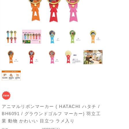
アニマルリボンマーカー ( HATACHI ハタチ /
BH6091 / グラウンドゴルフ マーカー) 羽立工
業 動物 かわいい 目立つ ラメ入り