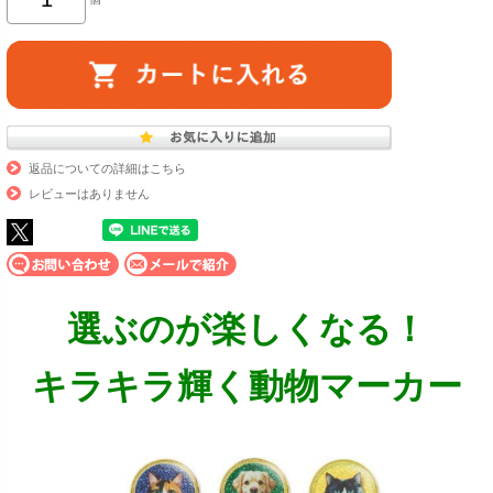
返品についての詳細はこちら
レビューはありません
選ぶのが楽しくなる！
キラキラ輝く動物マーカー