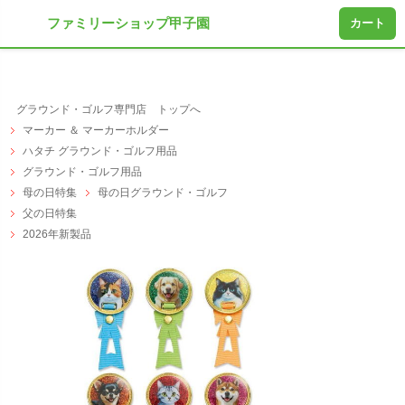
ファミリーショップ甲子園
カート
グラウンド・ゴルフ専門店 トップへ
マーカー ＆ マーカーホルダー
ハタチ グラウンド・ゴルフ用品
グラウンド・ゴルフ用品
母の日特集
母の日グラウンド・ゴルフ
父の日特集
2026年新製品