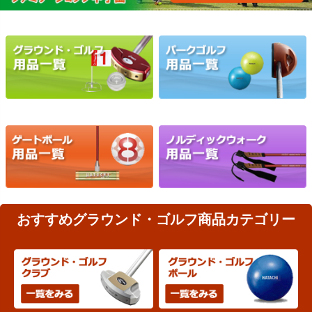
おすすめグラウンド・ゴルフ商品カテゴリー