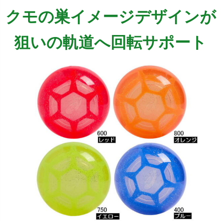
クモの巣イメージデザインが
狙いの軌道へ回転サポート