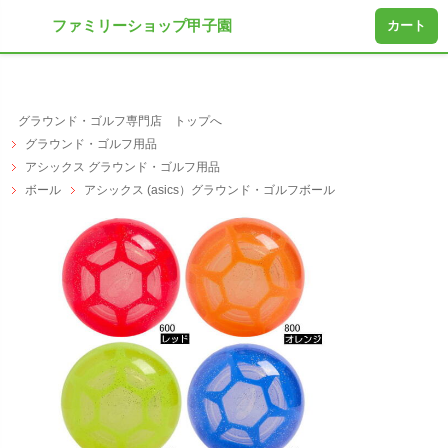
ファミリーショップ甲子園
カート
グラウンド・ゴルフ専門店 トップへ
グラウンド・ゴルフ用品
アシックス グラウンド・ゴルフ用品
ボール
アシックス (asics）グラウンド・ゴルフボール