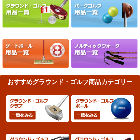
おすすめグラウンド・ゴルフ商品カテゴリー