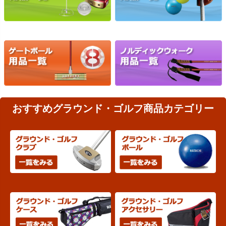
おすすめグラウンド・ゴルフ商品カテゴリー