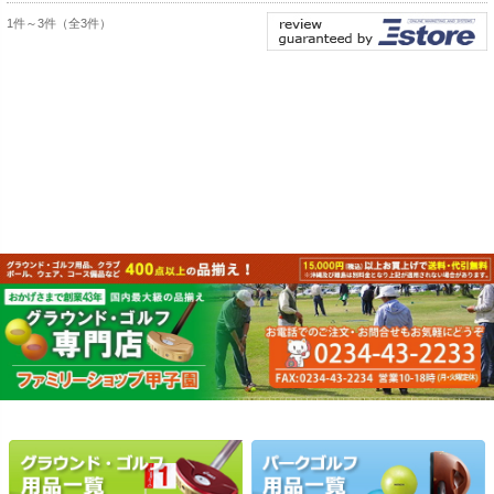
1件～3件（全3件）