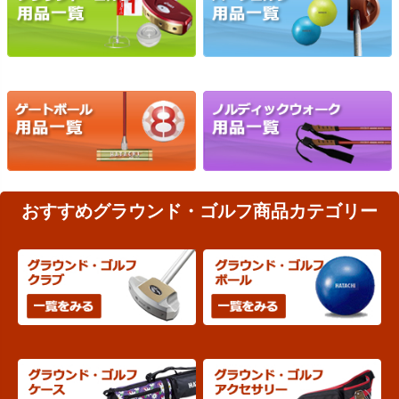
おすすめグラウンド・ゴルフ商品カテゴリー