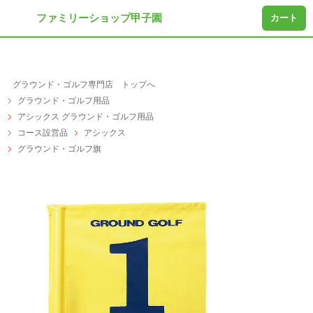
ファミリーショップ甲子園
カート
グラウンド・ゴルフ専門店 トップへ
グラウンド・ゴルフ用品
アシックス グラウンド・ゴルフ用品
コース設営品
アシックス
グラウンド・ゴルフ旗