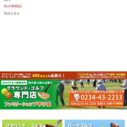
¥2,178
(税込)
商品を見る