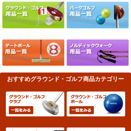
おすすめグラウンド・ゴルフ商品カテゴリー