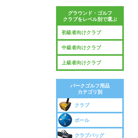
グラウンド・ゴルフ
クラブをレベル別で選ぶ
初級者向けクラブ
中級者向けクラブ
上級者向けクラブ
パークゴルフ用品
カテゴリ別
クラブ
ボール
クラブバッグ