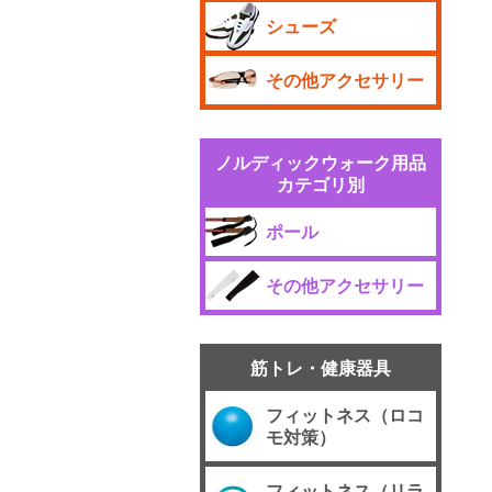
シューズ
その他アクセサリー
ノルディックウォーク用品
カテゴリ別
ポール
その他アクセサリー
筋トレ・健康器具
フィットネス（ロコ
モ対策）
フィットネス（リラ