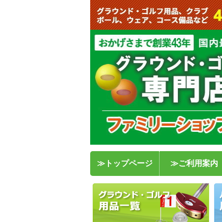
≫トップページ
≫ご利用案内