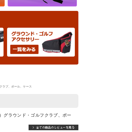
ルフクラブ、ボール、ケース
ET）グラウンド・ゴルフクラブ、ボー