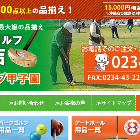
≫お問い合わせ
≫お客様の声
≫サイトマップ