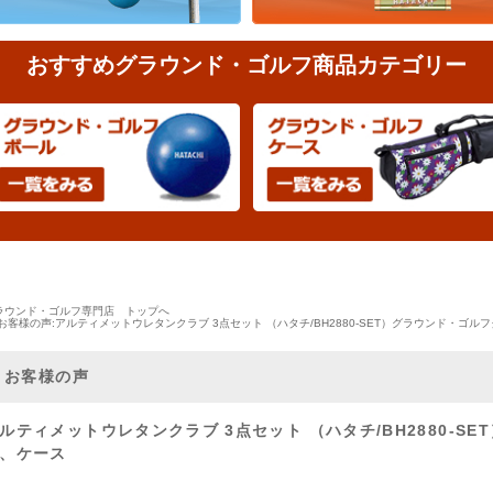
おすすめグラウンド・ゴルフ商品カテゴリー
ラウンド・ゴルフ専門店 トップへ
お客様の声:アルティメットウレタンクラブ 3点セット （ハタチ/BH2880-SET）グラウンド・ゴ
お客様の声
ルティメットウレタンクラブ 3点セット （ハタチ/BH2880-S
、ケース