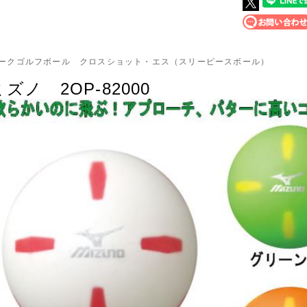
ークゴルフボール クロスショット・エス（スリーピースボール）
ミズノ 2OP-82000