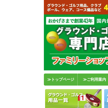
≫トップページ
≫ご利用案内