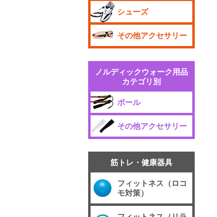
シューズ
その他アクセサリー
ノルディックウォーク用品
カテゴリ別
ポール
その他アクセサリー
筋トレ・健康器具
フィットネス（ロコ
モ対策）
フィットネス（リラ