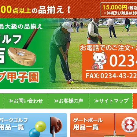
≫お問い合わせ
≫お客様の声
≫サイトマップ