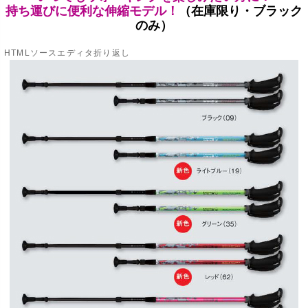
持ち運びに便利な伸縮モデル！
（在庫限り・ブラック
のみ）
HTMLソースエディタ折り返し