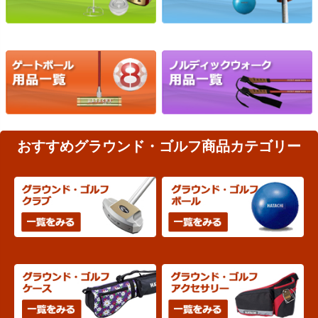
おすすめグラウンド・ゴルフ商品カテゴリー