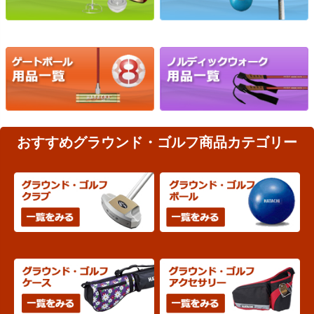
おすすめグラウンド・ゴルフ商品カテゴリー