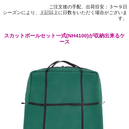
ご注文後の手配、出荷目安：３〜９日
シーズンにより、上記以上に日数をいただく場合がございま
す。
スカットボールセット一式
(NH4100)
が収納出来るケ
ース