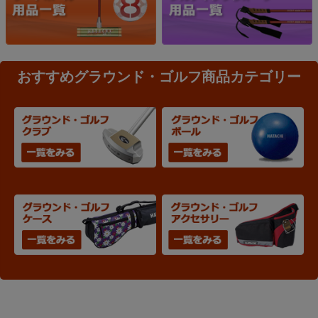
おすすめグラウンド・ゴルフ商品カテゴリー