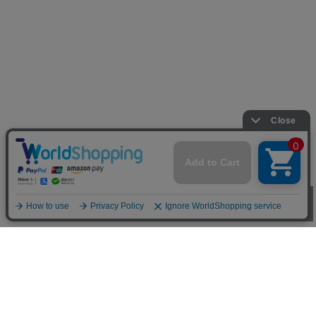
お買い物ガイド