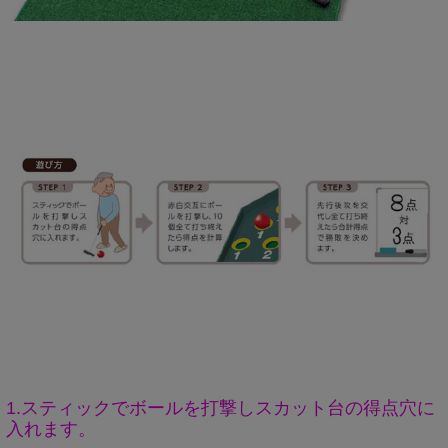
1.スティックでボールを打撃しスカット台の得点穴に
入れます。