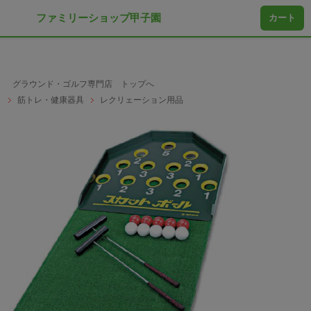
ファミリーショップ甲子園
カート
グラウンド・ゴルフ専門店 トップへ
筋トレ・健康器具
レクリェーション用品