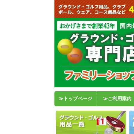
≫トップページ
≫ご利用案内