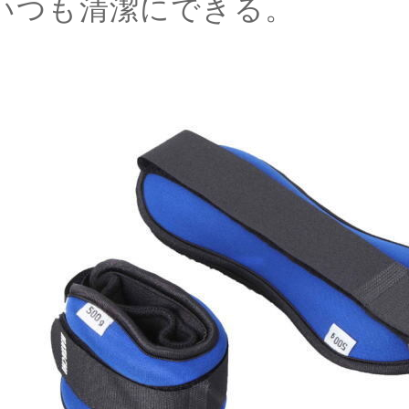
いつも清潔にできる。