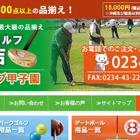
≫お問い合わせ
≫お客様の声
≫サイトマップ