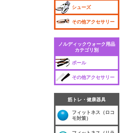
シューズ
その他アクセサリー
ノルディックウォーク用品
カテゴリ別
ポール
その他アクセサリー
筋トレ・健康器具
フィットネス（ロコ
モ対策）
フィットネス（リラ