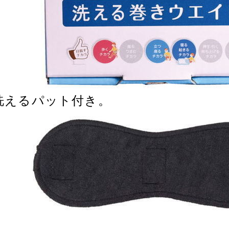
洗えるパット付き。