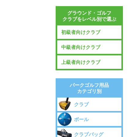
グラウンド・ゴルフ
クラブをレベル別で選ぶ
初級者向けクラブ
中級者向けクラブ
上級者向けクラブ
パークゴルフ用品
カテゴリ別
クラブ
ボール
クラブバッグ