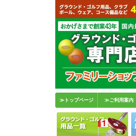
≫トップページ
≫ご利用案内