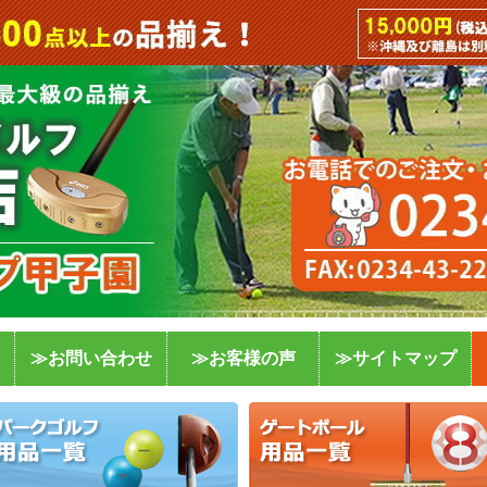
≫お問い合わせ
≫お客様の声
≫サイトマップ