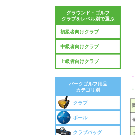
グラウンド・ゴルフ
クラブをレベル別で選ぶ
初級者向けクラブ
中級者向けクラブ
上級者向けクラブ
パークゴルフ用品
カテゴリ別
クラブ
ボール
クラブバッグ