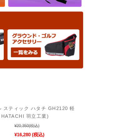
スティック ハタチ GH2120 軽
HATACHI 羽立工業)
¥20,350
(税込)
¥16,280
(税込)