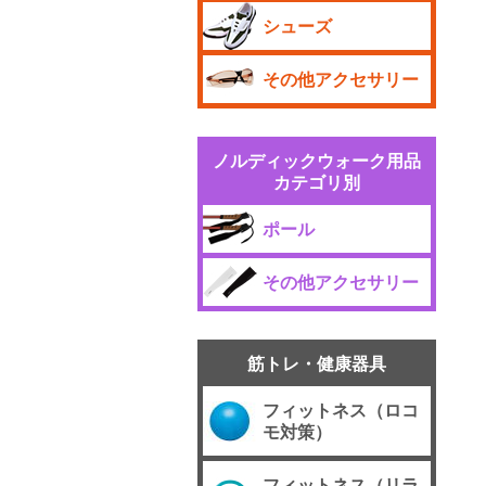
シューズ
その他アクセサリー
ノルディックウォーク用品
カテゴリ別
ポール
その他アクセサリー
筋トレ・健康器具
フィットネス（ロコ
モ対策）
フィットネス（リラ