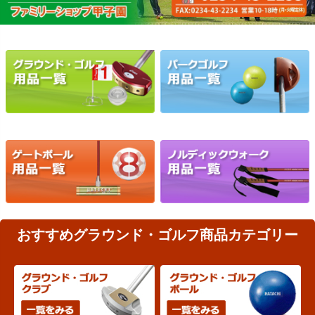
おすすめグラウンド・ゴルフ商品カテゴリー