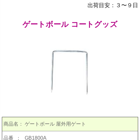
出荷目安：３〜９日
ゲートボール コートグッズ
商品名：
ゲートボール 屋外用ゲート
品番 ：
GB1800A