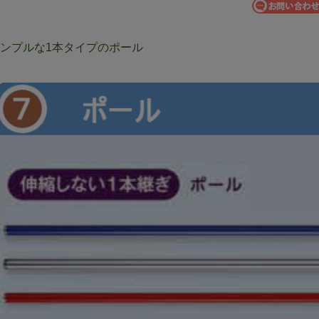
ンプルな1本タイプのポール