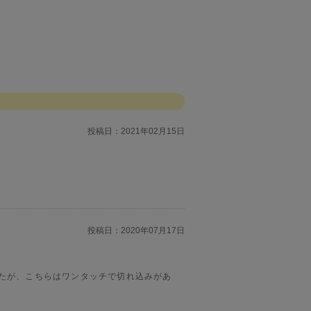
投稿日：
2021年02月15日
投稿日：
2020年07月17日
ましたが、こちらはワンタッチで切れ込みがあ