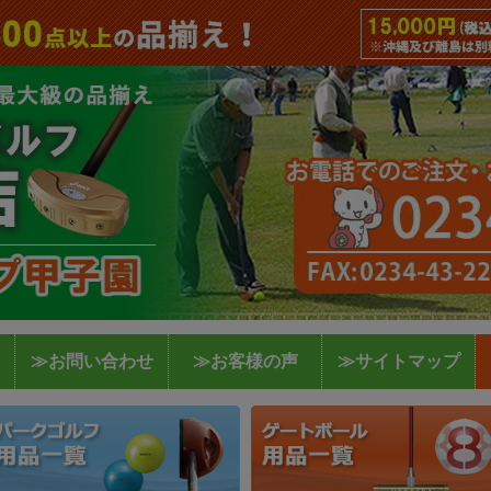
≫お問い合わせ
≫お客様の声
≫サイトマップ