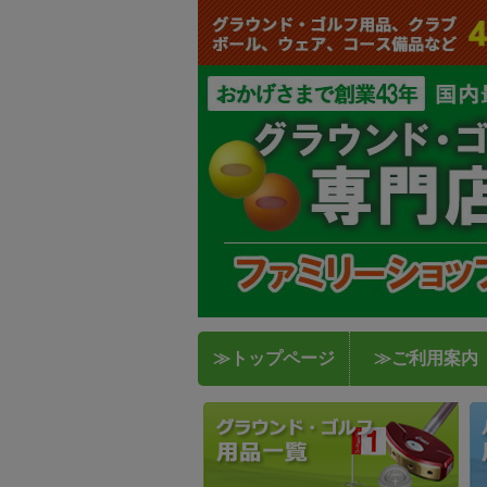
≫トップページ
≫ご利用案内