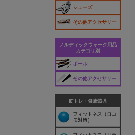
シューズ
その他アクセサリー
ノルディックウォーク用品
カテゴリ別
ポール
その他アクセサリー
筋トレ・健康器具
フィットネス（ロコ
モ対策）
フィットネス（リラ