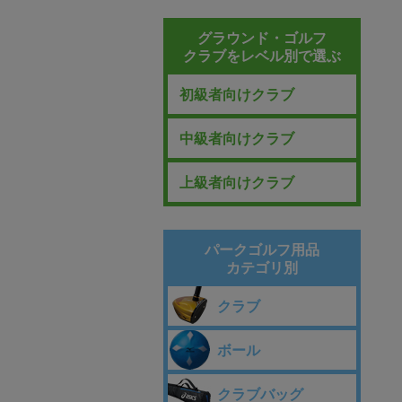
グラウンド・ゴルフ
クラブをレベル別で選ぶ
初級者向けクラブ
中級者向けクラブ
上級者向けクラブ
パークゴルフ用品
カテゴリ別
クラブ
ボール
クラブバッグ