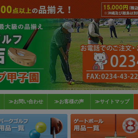
≫お問い合わせ
≫お客様の声
≫サイトマップ