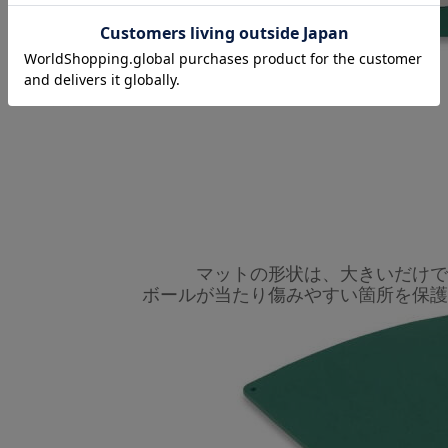
マットの形状は、大きいだけで
ボールが当たり傷みやすい箇所を保護