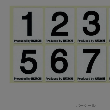
バーシール