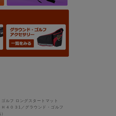
・ゴルフ ロングスタートマット
ＢＨ４０３1／グラウンド・ゴルフ
品）