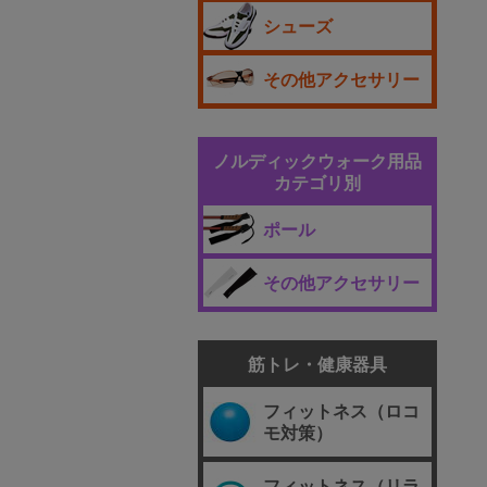
シューズ
その他アクセサリー
ノルディックウォーク用品
カテゴリ別
ポール
その他アクセサリー
筋トレ・健康器具
フィットネス（ロコ
モ対策）
フィットネス（リラ