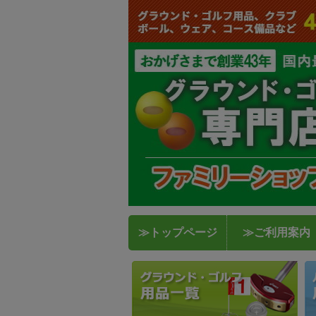
≫トップページ
≫ご利用案内