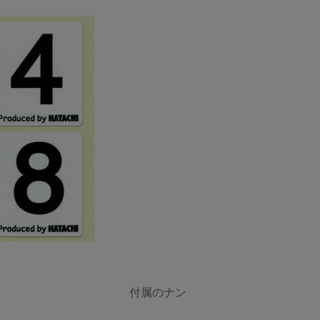
付属のナン