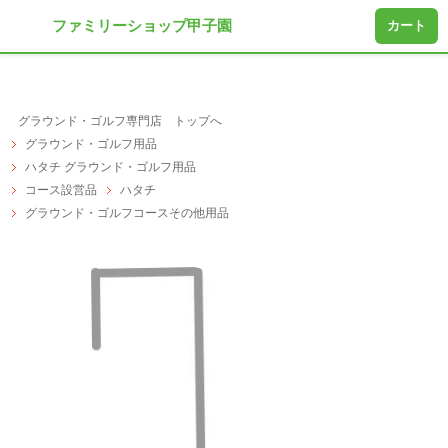
ファミリーショップ甲子園
カート
グラウンド・ゴルフ専門店 トップへ
グラウンド・ゴルフ用品
ハタチ グラウンド・ゴルフ用品
コース設営品
ハタチ
グラウンド・ゴルフコースその他用品