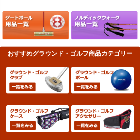
おすすめグラウンド・ゴルフ商品カテゴリー