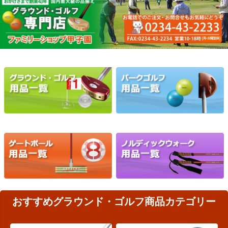
おすすめグラウンド・ゴルフ商品カテゴリー