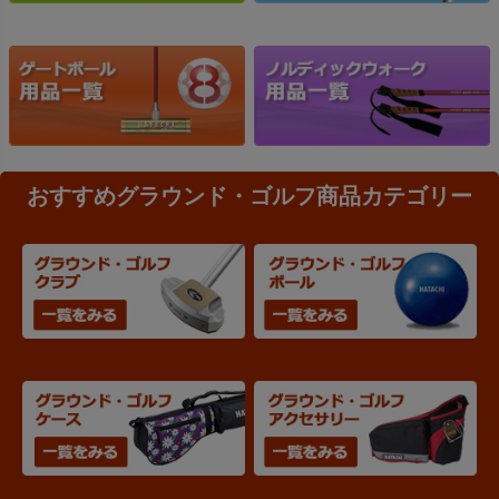
おすすめグラウンド・ゴルフ商品カテゴリー