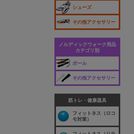
シューズ
その他アクセサリー
ノルディックウォーク用品
カテゴリ別
ポール
その他アクセサリー
筋トレ・健康器具
フィットネス（ロコ
モ対策）
フィットネス（リラ