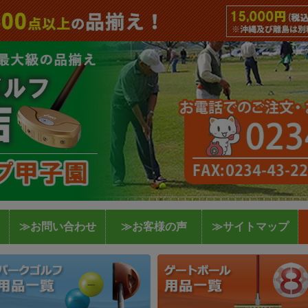
≫お問い合わせ
≫お客様の声
≫サイトマップ