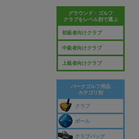
グラウンド・ゴルフ
クラブをレベル別で選ぶ
初級者向けクラブ
中級者向けクラブ
上級者向けクラブ
パークゴルフ用品
カテゴリ別
クラブ
ボール
クラブバッグ