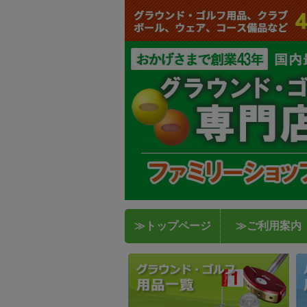
≫トップページ
≫ご利用案内