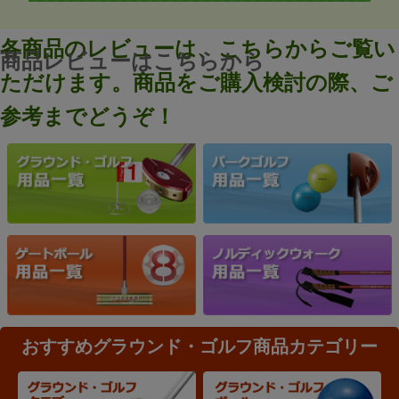
各商品のレビューは、こちらからご覧い
商品レビューはこちらから
ただけます。商品をご購入検討の際、ご
参考までどうぞ！
おすすめグラウンド・ゴルフ商品カテゴリー