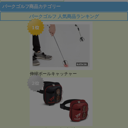
パークゴルフ商品カテゴリー
パークゴルフ 人気商品ランキング
伸縮ボールキャッチャー