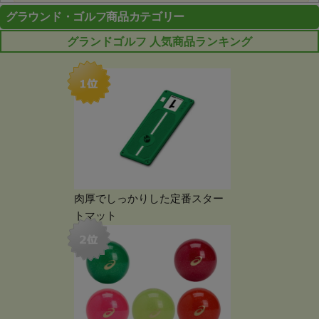
グラウンド・ゴルフ商品カテゴリー
グランドゴルフ 人気商品ランキング
肉厚でしっかりした定番スター
トマット