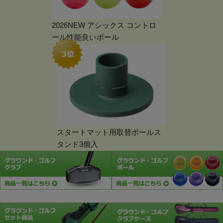
2026NEW アシックス コントロ
ール性能良いボール
スタートマット用取替ボールス
タンド3個入