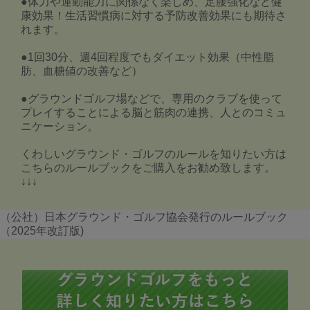
●体力や運動能力に関係なく楽しめ、足腰強化など健
康効果！生活習慣病に対する予防改善効果にも期待さ
れます。
●1回30分、週4回程度でもダイエット効果（中性脂
肪、血糖値の改善など）
●グラウンドゴルフ場などで、専用のクラブを使って
プレイすることによる脳と筋肉の連携、人とのコミュ
ニケーション。
くわしいグラウンド・ゴルフのルールを知りたい方は
こちらのルールブックをご購入をお勧め致します。
↓↓↓
（公社）日本グラウンド・ゴルフ協会発行のルールブック
（2025年改訂版)