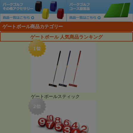
ゲートボール商品カテゴリー
ゲートボール 人気商品ランキング
ゲートボールスティック