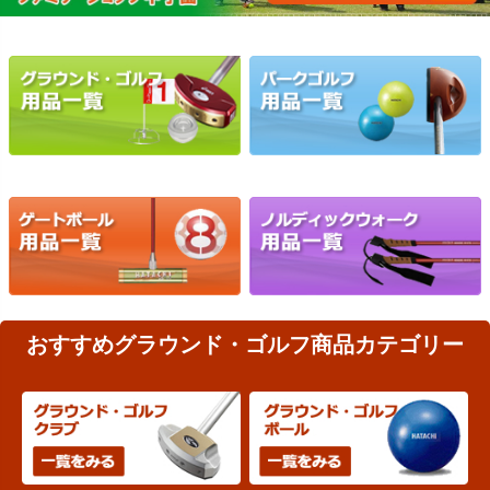
おすすめグラウンド・ゴルフ商品カテゴリー