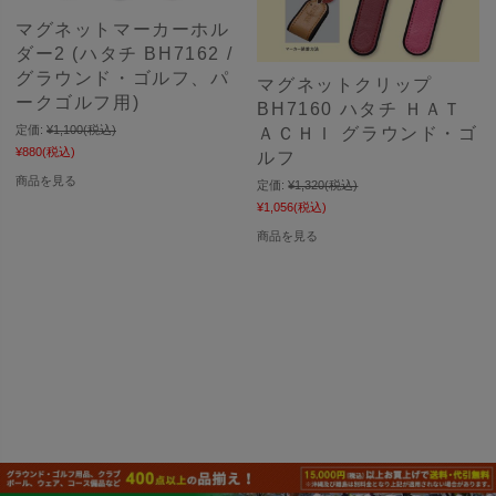
マグネットマーカーホル
ダー2 (ハタチ BH7162 /
グラウンド・ゴルフ、パ
マグネットクリップ
ークゴルフ用)
BH7160 ハタチ ＨＡＴ
定価:
¥1,100
(税込)
ＡＣＨＩ グラウンド・ゴ
¥880
(税込)
ルフ
商品を見る
定価:
¥1,320
(税込)
¥1,056
(税込)
商品を見る