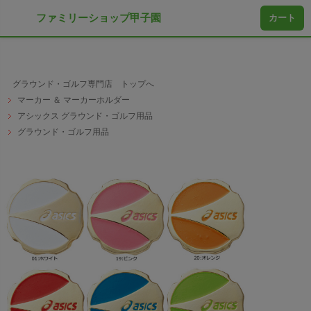
ファミリーショップ甲子園
カート
グラウンド・ゴルフ専門店 トップへ
マーカー ＆ マーカーホルダー
アシックス グラウンド・ゴルフ用品
グラウンド・ゴルフ用品