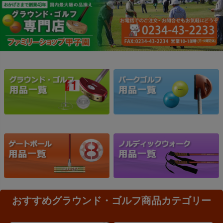
おすすめグラウンド・ゴルフ商品カテゴリー