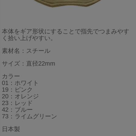
本体をギア形状にすることで指先でつまみやす
く拾い上げやすい。
素材名：スチール
サイズ：直径22mm
カラー
01：ホワイト
19：ピンク
20：オレンジ
23：レッド
42：ブルー
73：ライムグリーン
日本製