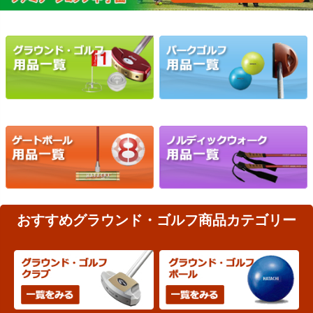
おすすめグラウンド・ゴルフ商品カテゴリー