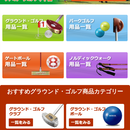
おすすめグラウンド・ゴルフ商品カテゴリー