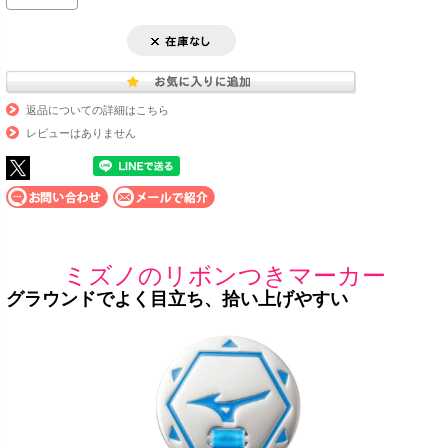
返品についての詳細はこちら
レビューはありません
ミズノのリボンつきマーカー
グラウンドでよく目立ち、拾い上げやすい