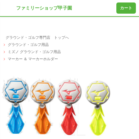
ファミリーショップ甲子園
カート
グラウンド・ゴルフ専門店 トップへ
グラウンド・ゴルフ用品
ミズノ グラウンド・ゴルフ用品
マーカー ＆ マーカーホルダー