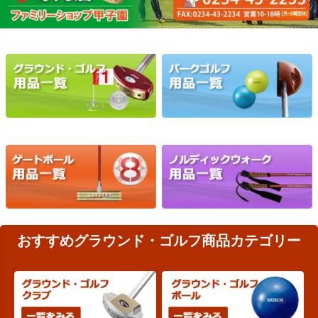
おすすめグラウンド・ゴルフ商品カテゴリー