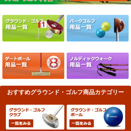
おすすめグラウンド・ゴルフ商品カテゴリー