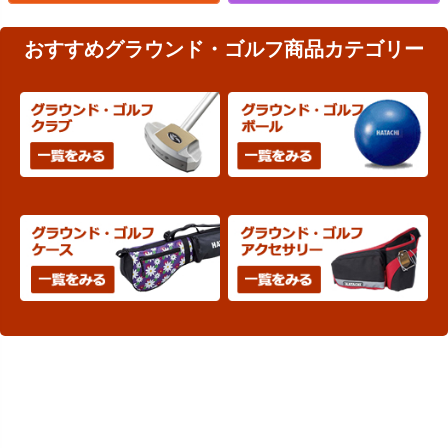
おすすめグラウンド・ゴルフ商品カテゴリー