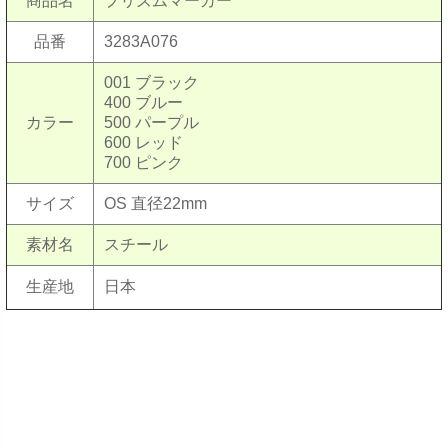
商品名
プリズムマーカー
品番
3283A076
001 ブラック
400 ブルー
カラー
500 パープル
600 レッド
700 ピンク
サイズ
OS 直径22mm
素材名
スチール
生産地
日本