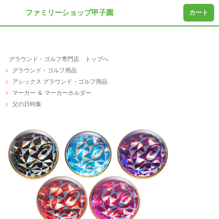
ファミリーショップ甲子園
カート
グラウンド・ゴルフ専門店 トップへ
グラウンド・ゴルフ用品
アシックス グラウンド・ゴルフ用品
マーカー ＆ マーカーホルダー
父の日特集