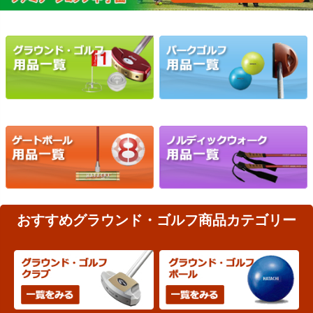
おすすめグラウンド・ゴルフ商品カテゴリー