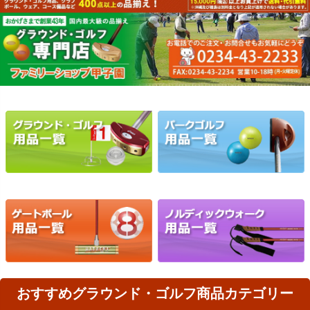
おすすめグラウンド・ゴルフ商品カテゴリー