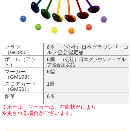
クラブ
6本 （公社）日本グラウンド・ゴ
（GC050）
ルフ協会認定品
ボール（アソー
6個
（公社）日本グラウンド・ゴル
ト）
フ協会認定品
マーカー
6個
（GM108）
スコアカード
1冊
（GM501）
鉛筆
6本
※ボール、マーカーは、在庫状況により
変更される場合がございます。